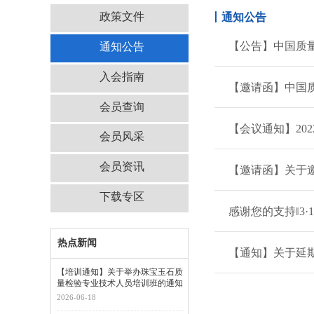
政策文件
丨通知公告
【公告】中国质
通知公告
入会指南
【邀请函】中国
会员查询
【会议通知】2
会员风采
会员资讯
【邀请函】关于
下载专区
感谢您的支持‖3
热点新闻
【通知】关于延
【培训通知】关于举办珠宝玉石质
量检验专业技术人员培训班的通知
2026-06-18