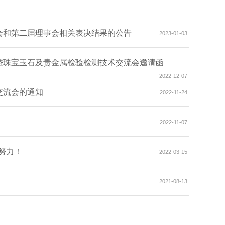
会和第二届理事会相关表决结果的公告
2023-01-03
暨珠宝玉石及贵金属检验检测技术交流会邀请函
2022-12-07
交流会的通知
2022-11-24
2022-11-07
在努力！
2022-03-15
2021-08-13