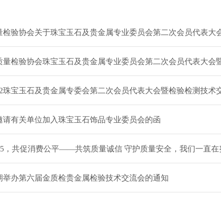
量检验协会关于珠宝玉石及贵金属专业委员会第二次会员代表大
质量检验协会珠宝玉石及贵金属专业委员会第二次会员代表大会
022珠宝玉石及贵金属专委会第二次会员代表大会暨检验检测技术
邀请有关单位加入珠宝玉石饰品专业委员会的函
·15，共促消费公平——共筑质量诚信 守护质量安全，我们一直
期举办第六届金质检贵金属检验技术交流会的通知